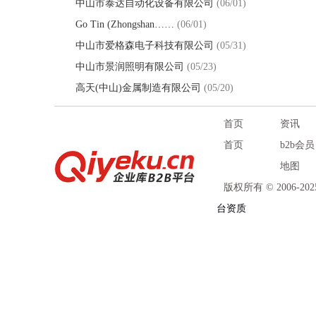
中山市泰达自动化设备有限公司
(06/01)
Go Tin (Zhongshan……
(06/01)
中山市爱格森电子科技有限公司
(05/31)
中山市景润照明有限公司
(05/23)
高天(中山)金属制造有限公司
(05/20)
首页
资讯
首页
b2b会员
地图
版权所有 © 2006-
台资质