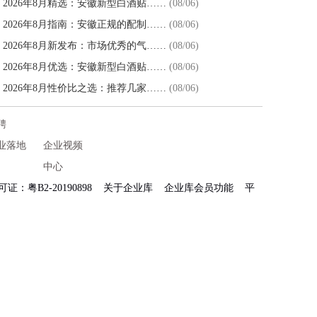
2026年8月精选：安徽新型白酒贴……
(08/06)
2026年8月指南：安徽正规的配制……
(08/06)
2026年8月新发布：市场优秀的气……
(08/06)
2026年8月优选：安徽新型白酒贴……
(08/06)
2026年8月性价比之选：推荐几家……
(08/06)
聘
业落地
企业视频
中心
：粤B2-20190898
关于企业库
企业库会员功能
平