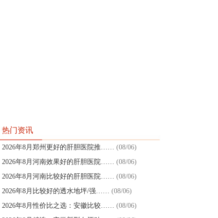
热门资讯
2026年8月郑州更好的肝胆医院推……
(08/06)
2026年8月河南效果好的肝胆医院……
(08/06)
2026年8月河南比较好的肝胆医院……
(08/06)
2026年8月比较好的透水地坪/强……
(08/06)
2026年8月性价比之选：安徽比较……
(08/06)