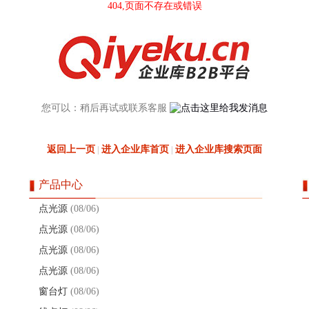
404,页面不存在或错误
您可以：稍后再试或联系客服
返回上一页
进入企业库首页
进入企业库搜索页面
|
|
产品中心
点光源
(08/06)
点光源
(08/06)
点光源
(08/06)
点光源
(08/06)
窗台灯
(08/06)